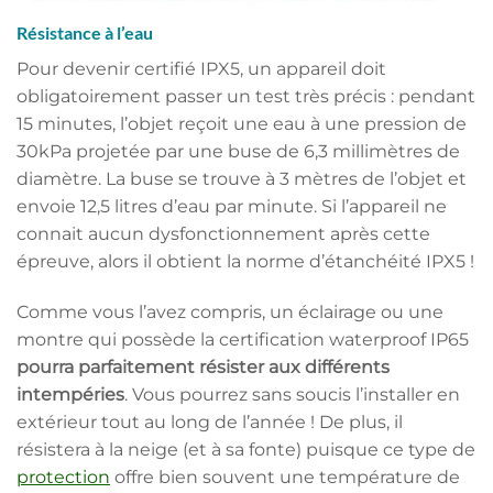
Résistance à l’eau
Pour devenir certifié IPX5, un appareil doit
obligatoirement passer un test très précis : pendant
15 minutes, l’objet reçoit une eau à une pression de
30kPa projetée par une buse de 6,3 millimètres de
diamètre. La buse se trouve à 3 mètres de l’objet et
envoie 12,5 litres d’eau par minute. Si l’appareil ne
connait aucun dysfonctionnement après cette
épreuve, alors il obtient la norme d’étanchéité IPX5 !
Comme vous l’avez compris, un éclairage ou une
montre qui possède la certification waterproof IP65
pourra parfaitement résister aux différents
intempéries
. Vous pourrez sans soucis l’installer en
extérieur tout au long de l’année ! De plus, il
résistera à la neige (et à sa fonte) puisque ce type de
protection
offre bien souvent une température de