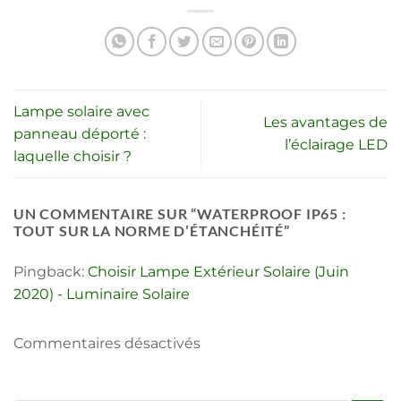
Lampe solaire avec
Les avantages de
panneau déporté :
l’éclairage LED
laquelle choisir ?
UN COMMENTAIRE SUR “
WATERPROOF IP65 :
TOUT SUR LA NORME D’ÉTANCHÉITÉ
”
Pingback:
Choisir Lampe Extérieur Solaire (Juin
2020) - Luminaire Solaire
Commentaires désactivés