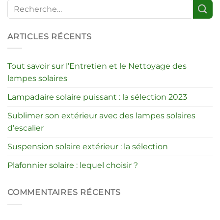
ARTICLES RÉCENTS
Tout savoir sur l’Entretien et le Nettoyage des
lampes solaires
Lampadaire solaire puissant : la sélection 2023
Sublimer son extérieur avec des lampes solaires
d’escalier
Suspension solaire extérieur : la sélection
Plafonnier solaire : lequel choisir ?
COMMENTAIRES RÉCENTS