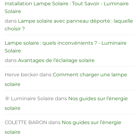
Installation Lampe Solaire : Tout Savoir - Luminaire
Solaire
dans
Lampe solaire avec panneau déporté : laquelle
choisir ?
Lampe solaire : quels inconvénients ? - Luminaire
Solaire
dans
Avantages de l’éclairage solaire
Herve becker
dans
Comment charger une lampe
solaire
🌞 Luminaire Solaire
dans
Nos guides sur l’énergie
solaire
COLETTE BARON
dans
Nos guides sur l’énergie
solaire