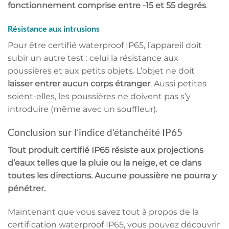
fonctionnement comprise entre -15 et 55 degrés
.
Résistance aux intrusions
Pour être certifié waterproof IP65, l’appareil doit
subir un autre test : celui la résistance aux
poussières et aux petits objets. L’objet ne doit
laisser entrer aucun corps étranger
. Aussi petites
soient-elles, les poussières ne doivent pas s’y
introduire (même avec un souffleur).
Conclusion sur l’indice d’étanchéité IP65
Tout produit certifié IP65 résiste aux projections
d’eaux telles que la pluie ou la neige, et ce dans
toutes les directions. Aucune poussière ne pourra y
pénétrer.
Maintenant que vous savez tout à propos de la
certification waterproof IP65, vous pouvez découvrir