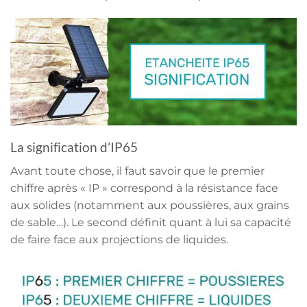
La signification d’IP65
Avant toute chose, il faut savoir que le premier
chiffre après « IP » correspond à la résistance face
aux solides (notamment aux poussières, aux grains
de sable…). Le second définit quant à lui sa capacité
de faire face aux projections de liquides.