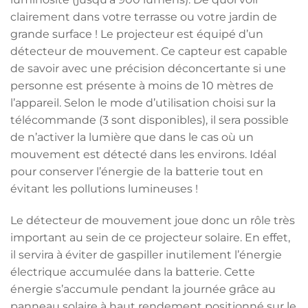
clairement dans votre terrasse ou votre jardin de
grande surface ! Le projecteur est équipé d’un
détecteur de mouvement. Ce capteur est capable
de savoir avec une précision déconcertante si une
personne est présente à moins de 10 mètres de
l’appareil. Selon le mode d’utilisation choisi sur la
télécommande (3 sont disponibles), il sera possible
de n’activer la lumière que dans le cas où un
mouvement est détecté dans les environs. Idéal
pour conserver l’énergie de la batterie tout en
évitant les pollutions lumineuses !
Le détecteur de mouvement joue donc un rôle très
important au sein de ce projecteur solaire. En effet,
il servira à éviter de gaspiller inutilement l’énergie
électrique accumulée dans la batterie. Cette
énergie s’accumule pendant la journée grâce au
panneau solaire à haut rendement positionné sur le