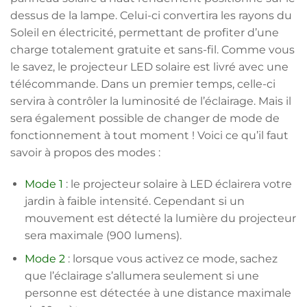
dessus de la lampe. Celui-ci convertira les rayons du
Soleil en électricité, permettant de profiter d’une
charge totalement gratuite et sans-fil. Comme vous
le savez, le projecteur LED solaire est livré avec une
télécommande. Dans un premier temps, celle-ci
servira à contrôler la luminosité de l’éclairage. Mais il
sera également possible de changer de mode de
fonctionnement à tout moment ! Voici ce qu’il faut
savoir à propos des modes :
Mode 1
: le projecteur solaire à LED éclairera votre
jardin à faible intensité. Cependant si un
mouvement est détecté la lumière du projecteur
sera maximale (900 lumens).
Mode 2
: lorsque vous activez ce mode, sachez
que l’éclairage s’allumera seulement si une
personne est détectée à une distance maximale