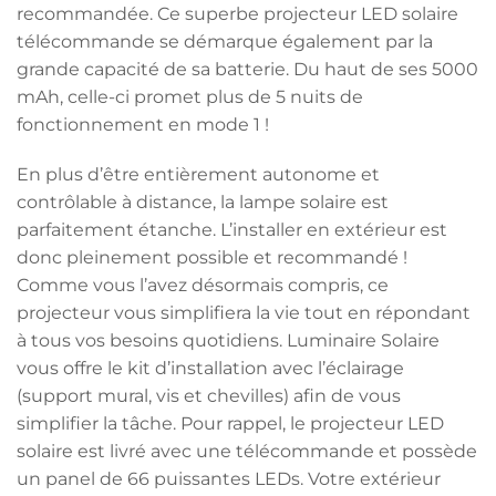
recommandée. Ce superbe projecteur LED solaire
télécommande se démarque également par la
grande capacité de sa batterie. Du haut de ses 5000
mAh, celle-ci promet plus de 5 nuits de
fonctionnement en mode 1 !
En plus d’être entièrement autonome et
contrôlable à distance, la lampe solaire est
parfaitement étanche. L’installer en extérieur est
donc pleinement possible et recommandé !
Comme vous l’avez désormais compris, ce
projecteur vous simplifiera la vie tout en répondant
à tous vos besoins quotidiens. Luminaire Solaire
vous offre le kit d’installation avec l’éclairage
(support mural, vis et chevilles) afin de vous
simplifier la tâche. Pour rappel, le projecteur LED
solaire est livré avec une télécommande et possède
un panel de 66 puissantes LEDs. Votre extérieur