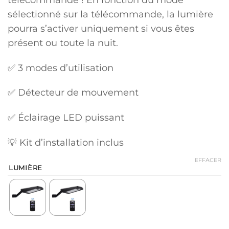
sélectionné sur la télécommande, la lumière
pourra s’activer uniquement si vous êtes
présent ou toute la nuit.
✅ 3 modes d’utilisation
✅ Détecteur de mouvement
✅ Éclairage LED puissant
💡 Kit d’installation inclus
EFFACER
LUMIÈRE