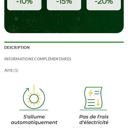
-10%
-15%
-20%
DESCRIPTION
INFORMATIONS COMPLÉMENTAIRES
AVIS (1)