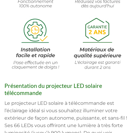
Présentation du projecteur LED solaire
télécommande
Le projecteur LED solaire à télécommande est
l’éclairage idéal si vous souhaitez illuminer votre
extérieur de façon autonome, puissante, et sans-fil !
Ses 66 LEDs vous offriront une lumière à très forte
luminosité (jusqu’à 900 lumens). De quoi voir