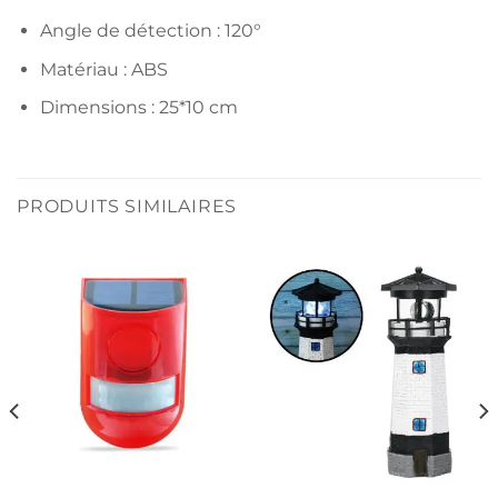
Angle de détection : 120°
Matériau : ABS
Dimensions : 25*10 cm
PRODUITS SIMILAIRES