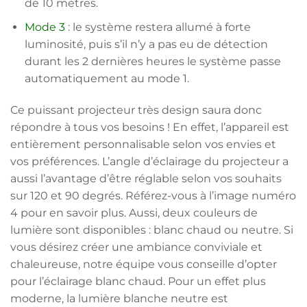
de 10 mètres.
Mode 3
: le système restera allumé à forte
luminosité, puis s’il n’y a pas eu de détection
durant les 2 dernières heures le système passe
automatiquement au mode 1.
Ce puissant projecteur très design saura donc
répondre à tous vos besoins ! En effet, l’appareil est
entièrement personnalisable selon vos envies et
vos préférences. L’angle d’éclairage du projecteur a
aussi l’avantage d’être réglable selon vos souhaits
sur 120 et 90 degrés. Référez-vous à l’image numéro
4 pour en savoir plus. Aussi, deux couleurs de
lumière sont disponibles : blanc chaud ou neutre. Si
vous désirez créer une ambiance conviviale et
chaleureuse, notre équipe vous conseille d’opter
pour l’éclairage blanc chaud. Pour un effet plus
moderne, la lumière blanche neutre est