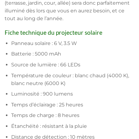
(terrasse, jardin, cour, allée) sera donc parfaitement
illuminé dès lors que vous en aurez besoin, et ce
tout au long de l’année.
Fiche technique du projecteur solaire
Panneau solaire : 6 V, 3.5 W
Batterie : 5000 mAh
Source de lumière : 66 LEDs
Température de couleur : blanc chaud (4000 K),
blanc neutre (6000 K)
Luminosité : 900 lumens
Temps d’éclairage : 25 heures
Temps de charge : 8 heures
Étanchéité : résistant à la pluie
Distance de détection : 10 mètres